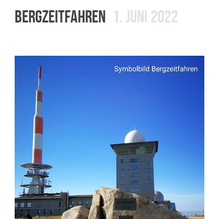
BERGZEITFAHREN
1. JUNI 2022